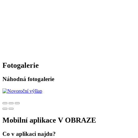
Fotogalerie
Náhodná fotogalerie
Mobilní aplikace V OBRAZE
Co v aplikaci najdu?