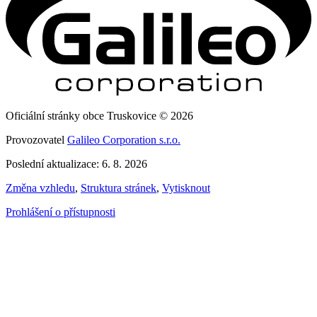
Oficiální stránky obce Truskovice © 2026
Provozovatel
Galileo Corporation s.r.o.
Poslední aktualizace: 6. 8. 2026
Změna vzhledu
,
Struktura stránek
,
Vytisknout
Prohlášení o přístupnosti