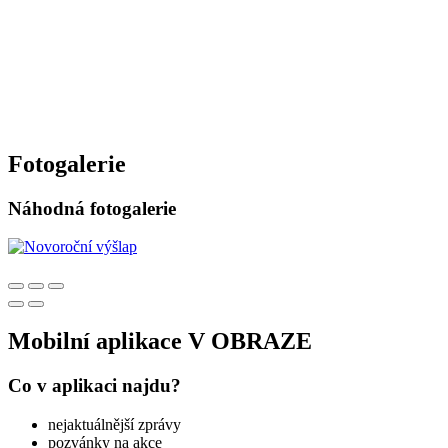
Fotogalerie
Náhodná fotogalerie
Mobilní aplikace V OBRAZE
Co v aplikaci najdu?
nejaktuálnější zprávy
pozvánky na akce