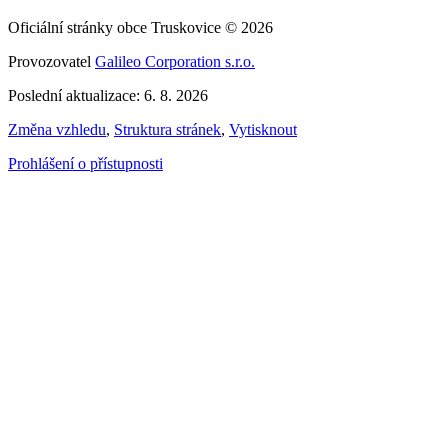
Oficiální stránky obce Truskovice © 2026
Provozovatel
Galileo Corporation s.r.o.
Poslední aktualizace: 6. 8. 2026
Změna vzhledu
,
Struktura stránek
,
Vytisknout
Prohlášení o přístupnosti