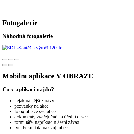
Fotogalerie
Náhodná fotogalerie
Mobilní aplikace V OBRAZE
Co v aplikaci najdu?
nejaktuálnější zprávy
pozvánky na akce
fotografie ze své obce
dokumenty zveřejněné na úřední desce
formuláře, například hlášení závad
rychlý kontakt na svoji obec